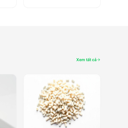
Xem tất cả