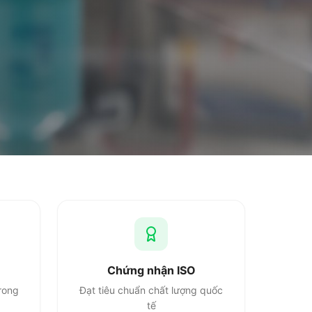
Chứng nhận ISO
rong
Đạt tiêu chuẩn chất lượng quốc
tế