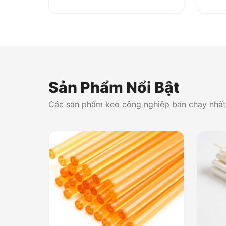
Sản Phẩm Nổi Bật
Các sản phẩm keo công nghiệp bán chạy nhất